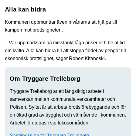
Alla kan bidra
Kommunen uppmuntrar även invånarna att hjälpa till i
kampen mot brottsligheten.
– Var uppmärksam på misstänkt låga priser och be alltid
om kvitto. Alla kan bidra till att stoppa flödet av pengar till
ekonomisk brottslighet, säger Robert Kitanoski.
Om Tryggare Trelleborg
Tryggare Trelleborg är ett långsiktigt arbete i
samverkan mellan kommunala verksamheter och
Polisen. Syftet är att arbeta brottsförebyggande och för
en ökad grad av trygghet och välmående i kommunen.
Arbetet fördjupas i sju fokusområden.
Samlingssida för Tryggare Trelleborg