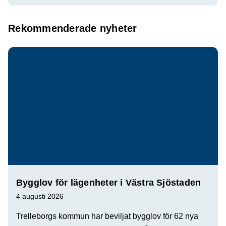
Rekommenderade nyheter
Bygglov för lägenheter i Västra Sjöstaden
4 augusti 2026
Trelleborgs kommun har beviljat bygglov för 62 nya