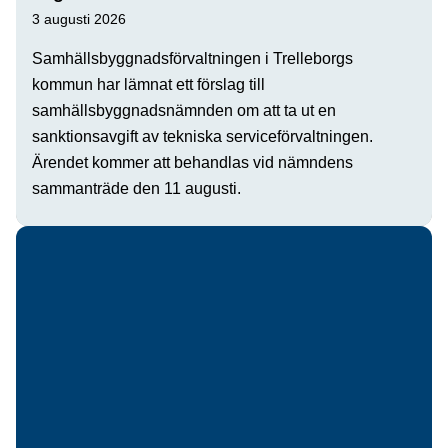
3 augusti 2026
Samhällsbyggnadsförvaltningen i Trelleborgs
kommun har lämnat ett förslag till
samhällsbyggnadsnämnden om att ta ut en
sanktionsavgift av tekniska serviceförvaltningen.
Ärendet kommer att behandlas vid nämndens
sammanträde den 11 augusti.