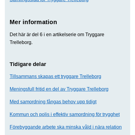
Mer information
Det här är del 6 i en artikelserie om Tryggare
Trelleborg.
Tidigare delar
Tillsammans skapas ett tryggare Trelleborg
Meningsfull fritid en del av Tryggare Trelleborg
Med samordning fångas behov upp tidigt
Kommun och polis i effektiv samordning för trygghet
Förebyggande arbete ska minska våld i nära relation