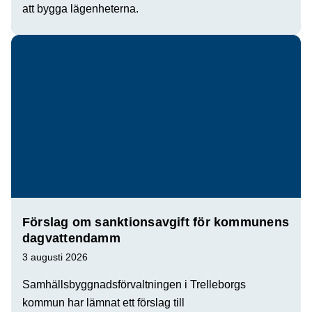
att bygga lägenheterna.
Förslag om sanktionsavgift för kommunens
dagvattendamm
3 augusti 2026
Samhällsbyggnadsförvaltningen i Trelleborgs
kommun har lämnat ett förslag till