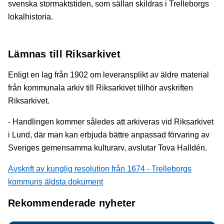
svenska stormaktstiden, som sällan skildras i Trelleborgs
lokalhistoria.
Lämnas till Riksarkivet
Enligt en lag från 1902 om leveransplikt av äldre material
från kommunala arkiv till Riksarkivet tillhör avskriften
Riksarkivet.
- Handlingen kommer således att arkiveras vid Riksarkivet
i Lund, där man kan erbjuda bättre anpassad förvaring av
Sveriges gemensamma kulturarv, avslutar Tova Halldén.
Avskrift av kunglig resolution från 1674 - Trelleborgs
kommuns äldsta dokument
Rekommenderade nyheter