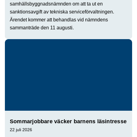
samhällsbyggnadsnämnden om att ta ut en
sanktionsavgift av tekniska serviceförvaltningen.
Ärendet kommer att behandlas vid nämndens
sammanträde den 11 augusti.
Sommarjobbare väcker barnens läsintresse
22 juli 2026