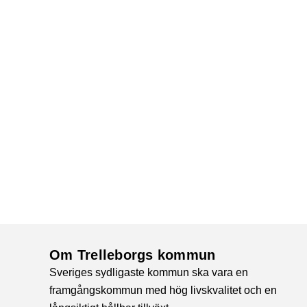
Om Trelleborgs kommun
Sveriges sydligaste kommun ska vara en
framgångskommun med hög livskvalitet och en