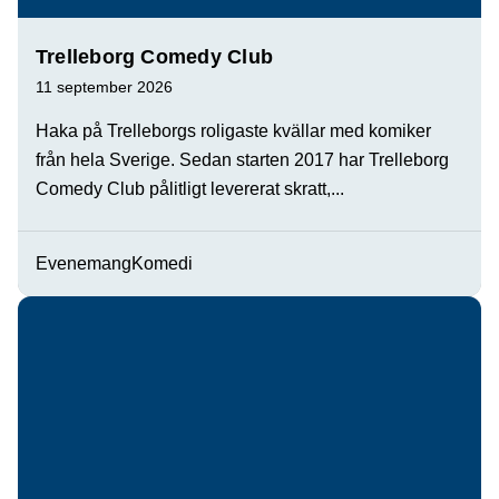
Trelleborg Comedy Club
11 september 2026
Haka på Trelleborgs roligaste kvällar med komiker
från hela Sverige. Sedan starten 2017 har Trelleborg
Comedy Club pålitligt levererat skratt,...
Evenemang
Komedi