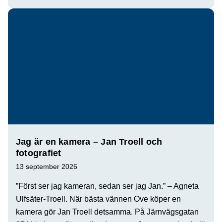
Jag är en kamera – Jan Troell och
fotografiet
13 september 2026
”Först ser jag kameran, sedan ser jag Jan.” – Agneta
Ulfsäter-Troell. När bästa vännen Ove köper en
kamera gör Jan Troell detsamma. På Järnvägsgatan