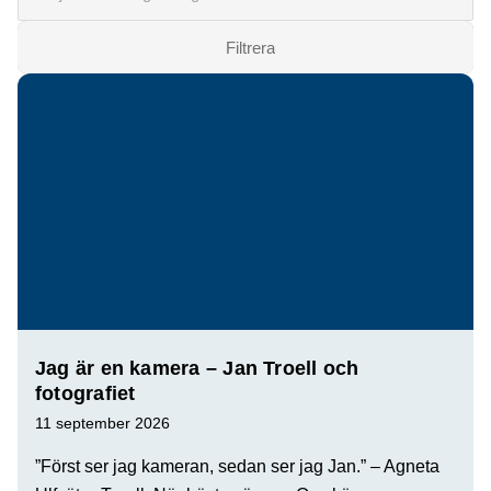
Filtrera
Matchande inlägg
Jag är en kamera – Jan Troell och
fotografiet
11 september 2026
”Först ser jag kameran, sedan ser jag Jan.” – Agneta