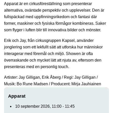
Apparat är en cirkusföreställning som presenterar
alternativa, oväntade perspektiv och upplevelser. Den är
fullspäckad med uppfinningsrikedom och fantasi där
former, maskiner och fysiska förmågor kombineras. Saker
som flyger i luften blir till innovativa bilder och mönster.
Erik och Jay, från cirkusgruppen Kapsel, använder
jonglering som ett lekfullt sätt att utforska hur människor
interagerar med föremål och miljö. Showen är ofta
överraskande och mycket lätt att njuta av, eftersom den
presenteras med en personlig touch.
Artister: Jay Gilligan, Erik Åberg / Regi: Jay Gilligan /
Musik: Bo Rune Madsen / Producent: Mirja Jauhiainen
Apparat
10 september 2026, 11:00 - 11:45