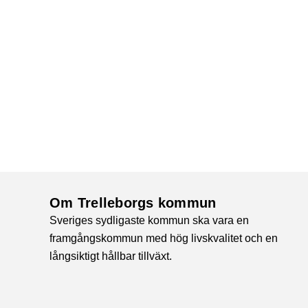
Om Trelleborgs kommun
Sveriges sydligaste kommun ska vara en
framgångskommun med hög livskvalitet och en
långsiktigt hållbar tillväxt.