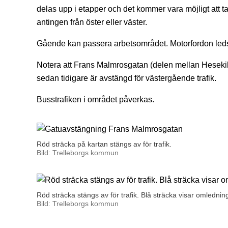
delas upp i etapper och det kommer vara möjligt att ta 
antingen från öster eller väster.
Gående kan passera arbetsområdet. Motorfordon led
Notera att Frans Malmrosgatan (delen mellan Heseki
sedan tidigare är avstängd för västergående trafik.
Busstrafiken i området påverkas.
Röd sträcka på kartan stängs av för trafik.
Bild: Trelleborgs kommun
Röd sträcka stängs av för trafik. Blå sträcka visar omlednin
Bild: Trelleborgs kommun