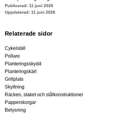
Publicerad:
11 juni 2026
Uppdaterad:
11 juni 2026
Relaterade sidor
Cykelställ
Pollare
Planteringsskydd
Planteringskärl
Grillplats
Skyltning
Räcken, staket och stålkonstruktioner
Papperskorgar
Belysning