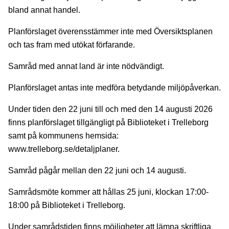
bland annat handel.
Planförslaget överensstämmer inte med Översiktsplanen
och tas fram med utökat förfarande.
Samråd med annat land är inte nödvändigt.
Planförslaget antas inte medföra betydande miljöpåverkan.
Under tiden den 22 juni till och med den 14 augusti 2026
finns planförslaget tillgängligt på Biblioteket i Trelleborg
samt på kommunens hemsida:
www.trelleborg.se/detaljplaner.
Samråd pågår mellan den 22 juni och 14 augusti.
Samrådsmöte kommer att hållas 25 juni, klockan 17:00-
18:00 på Biblioteket i Trelleborg.
Under samrådstiden finns möjligheter att lämna skriftliga