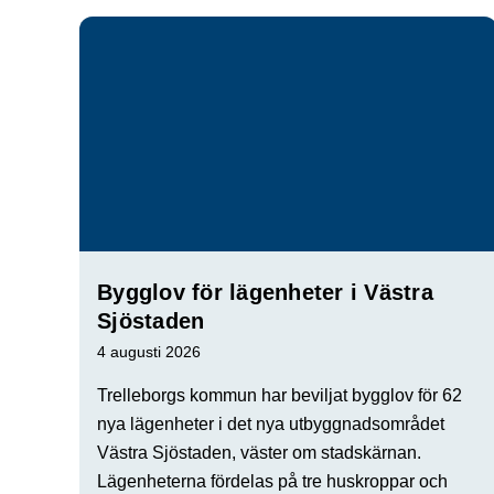
Bygglov för lägenheter i Västra
Sjöstaden
4 augusti 2026
Trelleborgs kommun har beviljat bygglov för 62
nya lägenheter i det nya utbyggnadsområdet
Västra Sjöstaden, väster om stadskärnan.
Lägenheterna fördelas på tre huskroppar och