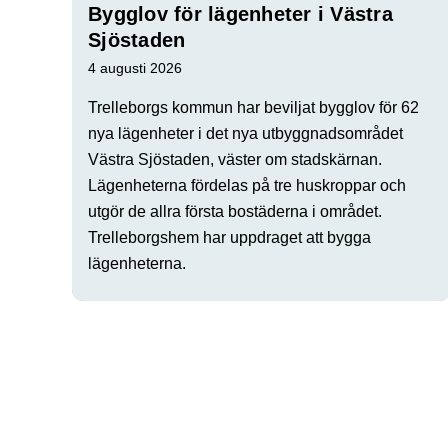
Bygglov för lägenheter i Västra
Sjöstaden
4 augusti 2026
Trelleborgs kommun har beviljat bygglov för 62
nya lägenheter i det nya utbyggnadsområdet
Västra Sjöstaden, väster om stadskärnan.
Lägenheterna fördelas på tre huskroppar och
utgör de allra första bostäderna i området.
Trelleborgshem har uppdraget att bygga
lägenheterna.