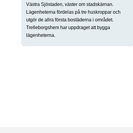
Västra Sjöstaden, väster om stadskärnan.
Lägenheterna fördelas på tre huskroppar och
utgör de allra första bostäderna i området.
Trelleborgshem har uppdraget att bygga
lägenheterna.