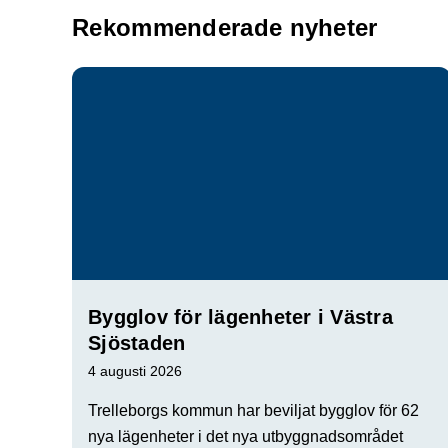
Rekommenderade nyheter
Bygglov för lägenheter i Västra
Sjöstaden
4 augusti 2026
Trelleborgs kommun har beviljat bygglov för 62
nya lägenheter i det nya utbyggnadsområdet