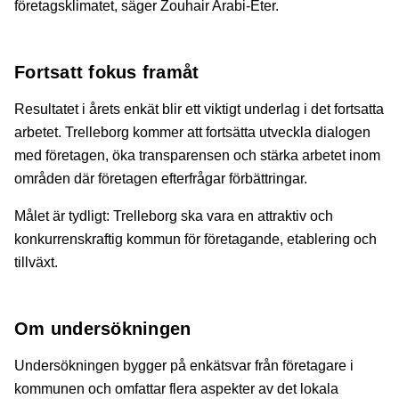
företagsklimatet, säger Zouhair Arabi-Eter.
Fortsatt fokus framåt
Resultatet i årets enkät blir ett viktigt underlag i det fortsatta
arbetet. Trelleborg kommer att fortsätta utveckla dialogen
med företagen, öka transparensen och stärka arbetet inom
områden där företagen efterfrågar förbättringar.
Målet är tydligt: Trelleborg ska vara en attraktiv och
konkurrenskraftig kommun för företagande, etablering och
tillväxt.
Om undersökningen
Undersökningen bygger på enkätsvar från företagare i
kommunen och omfattar flera aspekter av det lokala