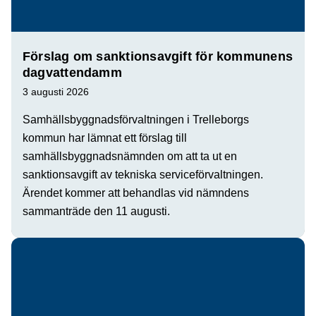
Förslag om sanktionsavgift för kommunens
dagvattendamm
3 augusti 2026
Samhällsbyggnadsförvaltningen i Trelleborgs
kommun har lämnat ett förslag till
samhällsbyggnadsnämnden om att ta ut en
sanktionsavgift av tekniska serviceförvaltningen.
Ärendet kommer att behandlas vid nämndens
sammanträde den 11 augusti.