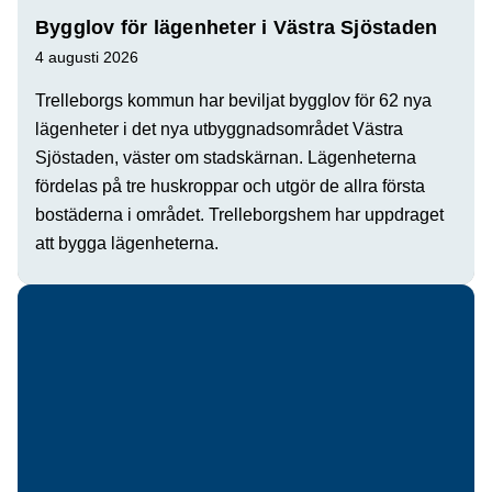
Bygglov för lägenheter i Västra Sjöstaden
4 augusti 2026
Trelleborgs kommun har beviljat bygglov för 62 nya
lägenheter i det nya utbyggnadsområdet Västra
Sjöstaden, väster om stadskärnan. Lägenheterna
fördelas på tre huskroppar och utgör de allra första
bostäderna i området. Trelleborgshem har uppdraget
att bygga lägenheterna.