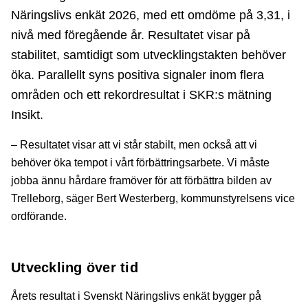
Näringslivs enkät 2026, med ett omdöme på 3,31, i
nivå med föregående år. Resultatet visar på
stabilitet, samtidigt som utvecklingstakten behöver
öka. Parallellt syns positiva signaler inom flera
områden och ett rekordresultat i SKR:s mätning
Insikt.
– Resultatet visar att vi står stabilt, men också att vi
behöver öka tempot i vårt förbättringsarbete. Vi måste
jobba ännu hårdare framöver för att förbättra bilden av
Trelleborg, säger Bert Westerberg, kommunstyrelsens vice
ordförande.
Utveckling över tid
Årets resultat i Svenskt Näringslivs enkät bygger på