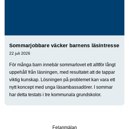
Sommarjobbare väcker barnens läsintresse
22 juli 2026
För många barn innebär sommarlovet ett alltför långt
uppehåll från läsningen, med resultatet att de tappar
viktig kunskap. Lösningen på problemet kan vara ett
nytt koncept med unga läsambassadörer. I sommar
har detta testats i tre kommunala grundskolor.
Fel­anmälan