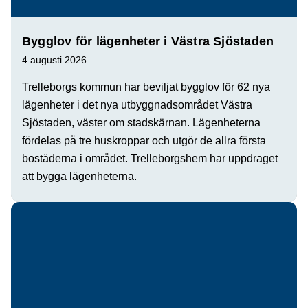
Bygglov för lägenheter i Västra Sjöstaden
4 augusti 2026
Trelleborgs kommun har beviljat bygglov för 62 nya
lägenheter i det nya utbyggnadsområdet Västra
Sjöstaden, väster om stadskärnan. Lägenheterna
fördelas på tre huskroppar och utgör de allra första
bostäderna i området. Trelleborgshem har uppdraget
att bygga lägenheterna.