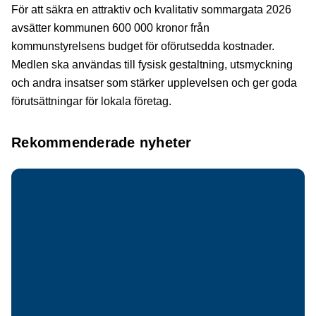
För att säkra en attraktiv och kvalitativ sommargata 2026
avsätter kommunen 600 000 kronor från
kommunstyrelsens budget för oförutsedda kostnader.
Medlen ska användas till fysisk gestaltning, utsmyckning
och andra insatser som stärker upplevelsen och ger goda
förutsättningar för lokala företag.
Rekommenderade nyheter