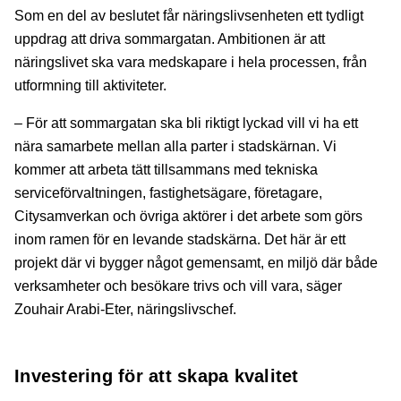
Som en del av beslutet får näringslivsenheten ett tydligt
uppdrag att driva sommargatan. Ambitionen är att
näringslivet ska vara medskapare i hela processen, från
utformning till aktiviteter.
– För att sommargatan ska bli riktigt lyckad vill vi ha ett
nära samarbete mellan alla parter i stadskärnan. Vi
kommer att arbeta tätt tillsammans med tekniska
serviceförvaltningen, fastighetsägare, företagare,
Citysamverkan och övriga aktörer i det arbete som görs
inom ramen för en levande stadskärna. Det här är ett
projekt där vi bygger något gemensamt, en miljö där både
verksamheter och besökare trivs och vill vara, säger
Zouhair Arabi-Eter, näringslivschef.
Investering för att skapa kvalitet