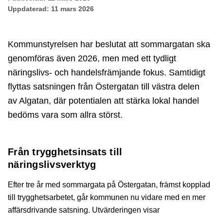
Uppdaterad:
11 mars 2026
Kommunstyrelsen har beslutat att sommargatan ska
genomföras även 2026, men med ett tydligt
näringslivs- och handelsfrämjande fokus. Samtidigt
flyttas satsningen från Östergatan till västra delen
av Algatan, där potentialen att stärka lokal handel
bedöms vara som allra störst.
Från trygghetsinsats till
näringslivsverktyg
Efter tre år med sommargata på Östergatan, främst kopplad
till trygghetsarbetet, går kommunen nu vidare med en mer
affärsdrivande satsning. Utvärderingen visar