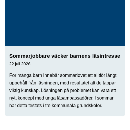
Sommarjobbare väcker barnens läsintresse
22 juli 2026
För många barn innebär sommarlovet ett alltför långt
uppehåll från läsningen, med resultatet att de tappar
viktig kunskap. Lösningen på problemet kan vara ett
nytt koncept med unga läsambassadörer. I sommar
har detta testats i tre kommunala grundskolor.