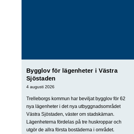
Bygglov för lägenheter i Västra
Sjöstaden
4 augusti 2026
Trelleborgs kommun har beviljat bygglov för 62
nya lägenheter i det nya utbyggnadsområdet
Västra Sjöstaden, väster om stadskärnan.
Lägenheterna fördelas på tre huskroppar och
utgör de allra första bostäderna i området.