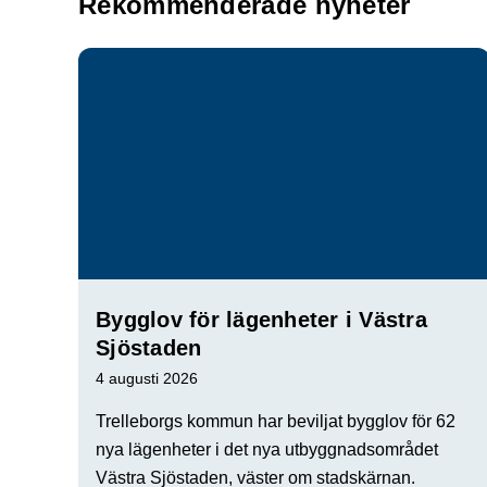
Rekommenderade nyheter
Bygglov för lägenheter i Västra
Sjöstaden
4 augusti 2026
Trelleborgs kommun har beviljat bygglov för 62
nya lägenheter i det nya utbyggnadsområdet
Västra Sjöstaden, väster om stadskärnan.