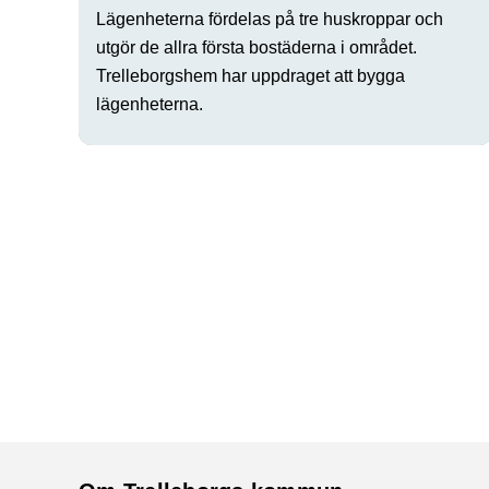
Lägenheterna fördelas på tre huskroppar och
utgör de allra första bostäderna i området.
Trelleborgshem har uppdraget att bygga
lägenheterna.