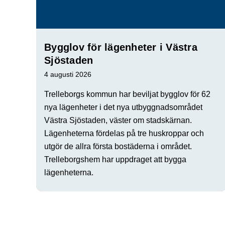
Bygglov för lägenheter i Västra
Sjöstaden
4 augusti 2026
Trelleborgs kommun har beviljat bygglov för 62
nya lägenheter i det nya utbyggnadsområdet
Västra Sjöstaden, väster om stadskärnan.
Lägenheterna fördelas på tre huskroppar och
utgör de allra första bostäderna i området.
Trelleborgshem har uppdraget att bygga
lägenheterna.