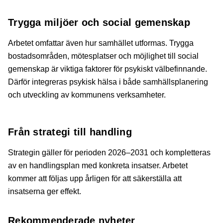
Trygga miljöer och social gemenskap
Arbetet omfattar även hur samhället utformas. Trygga
bostadsområden, mötesplatser och möjlighet till social
gemenskap är viktiga faktorer för psykiskt välbefinnande.
Därför integreras psykisk hälsa i både samhällsplanering
och utveckling av kommunens verksamheter.
Från strategi till handling
Strategin gäller för perioden 2026–2031 och kompletteras
av en handlingsplan med konkreta insatser. Arbetet
kommer att följas upp årligen för att säkerställa att
insatserna ger effekt.
Rekommenderade nyheter