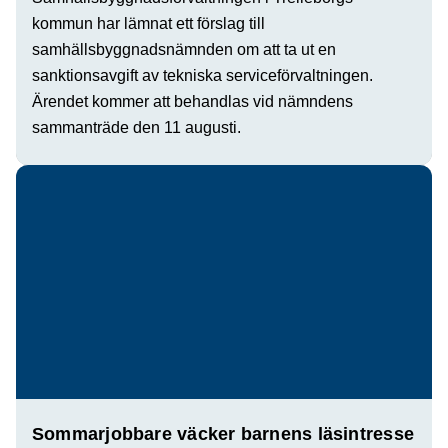
kommun har lämnat ett förslag till
samhällsbyggnadsnämnden om att ta ut en
sanktionsavgift av tekniska serviceförvaltningen.
Ärendet kommer att behandlas vid nämndens
sammanträde den 11 augusti.
Sommarjobbare väcker barnens läsintresse