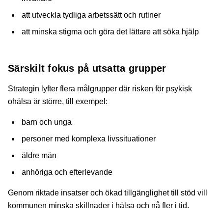
att utveckla tydliga arbetssätt och rutiner
att minska stigma och göra det lättare att söka hjälp
Särskilt fokus på utsatta grupper
Strategin lyfter flera målgrupper där risken för psykisk
ohälsa är större, till exempel:
barn och unga
personer med komplexa livssituationer
äldre män
anhöriga och efterlevande
Genom riktade insatser och ökad tillgänglighet till stöd vill
kommunen minska skillnader i hälsa och nå fler i tid.