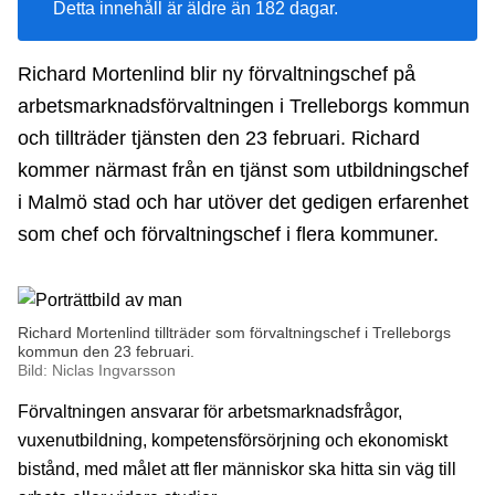
Detta innehåll är äldre än 182 dagar.
Richard Mortenlind blir ny förvaltningschef på
arbetsmarknadsförvaltningen i Trelleborgs kommun
och tillträder tjänsten den 23 februari. Richard
kommer närmast från en tjänst som utbildningschef
i Malmö stad och har utöver det gedigen erfarenhet
som chef och förvaltningschef i flera kommuner.
Richard Mortenlind tillträder som förvaltningschef i Trelleborgs
kommun den 23 februari.
Bild: Niclas Ingvarsson
Förvaltningen ansvarar för arbetsmarknadsfrågor,
vuxenutbildning, kompetensförsörjning och ekonomiskt
bistånd, med målet att fler människor ska hitta sin väg till