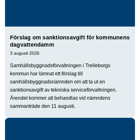
Förslag om sanktionsavgift för kommunens
dagvattendamm
3 augusti 2026
Samhällsbyggnadsförvaltningen i Trelleborgs
kommun har lämnat ett förslag till
samhällsbyggnadsnämnden om att ta ut en
sanktionsavgift av tekniska serviceförvaltningen.
Ärendet kommer att behandlas vid nämndens
sammanträde den 11 augusti.