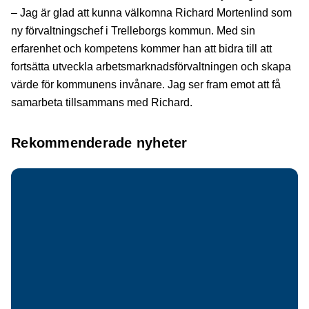
– Jag är glad att kunna välkomna Richard Mortenlind som
ny förvaltningschef i Trelleborgs kommun. Med sin
erfarenhet och kompetens kommer han att bidra till att
fortsätta utveckla arbetsmarknadsförvaltningen och skapa
värde för kommunens invånare. Jag ser fram emot att få
samarbeta tillsammans med Richard.
Rekommenderade nyheter