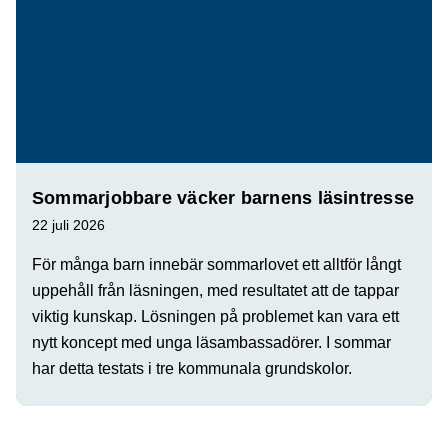
Sommarjobbare väcker barnens läsintresse
22 juli 2026
För många barn innebär sommarlovet ett alltför långt
uppehåll från läsningen, med resultatet att de tappar
viktig kunskap. Lösningen på problemet kan vara ett
nytt koncept med unga läsambassadörer. I sommar
har detta testats i tre kommunala grundskolor.