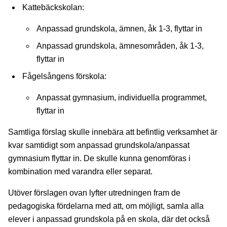
Kattebäckskolan:
Anpassad grundskola, ämnen, åk 1-3, flyttar in
Anpassad grundskola, ämnesområden, åk 1-3,
flyttar in
Fågelsångens förskola:
Anpassat gymnasium, individuella programmet,
flyttar in
Samtliga förslag skulle innebära att befintlig verksamhet är
kvar samtidigt som anpassad grundskola/anpassat
gymnasium flyttar in. De skulle kunna genomföras i
kombination med varandra eller separat.
Utöver förslagen ovan lyfter utredningen fram de
pedagogiska fördelarna med att, om möjligt, samla alla
elever i anpassad grundskola på en skola, där det också