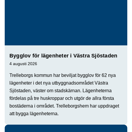
Bygglov för lägenheter i Västra Sjöstaden
4 augusti 2026
Trelleborgs kommun har beviljat bygglov för 62 nya
lägenheter i det nya utbyggnadsområdet Västra
Sjöstaden, väster om stadskärnan. Lägenheterna
fördelas på tre huskroppar och utgör de allra första
bostäderna i området. Trelleborgshem har uppdraget
att bygga lägenheterna.