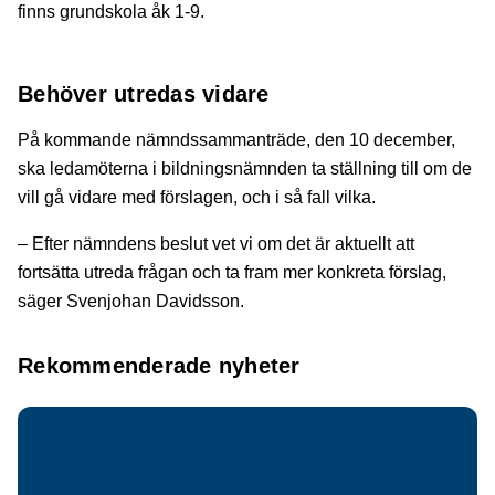
finns grundskola åk 1-9.
Behöver utredas vidare
På kommande nämndssammanträde, den 10 december,
ska ledamöterna i bildningsnämnden ta ställning till om de
vill gå vidare med förslagen, och i så fall vilka.
– Efter nämndens beslut vet vi om det är aktuellt att
fortsätta utreda frågan och ta fram mer konkreta förslag,
säger Svenjohan Davidsson.
Rekommenderade nyheter