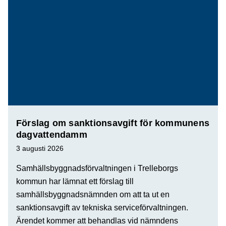
Förslag om sanktionsavgift för kommunens
dagvattendamm
3 augusti 2026
Samhällsbyggnadsförvaltningen i Trelleborgs
kommun har lämnat ett förslag till
samhällsbyggnadsnämnden om att ta ut en
sanktionsavgift av tekniska serviceförvaltningen.
Ärendet kommer att behandlas vid nämndens