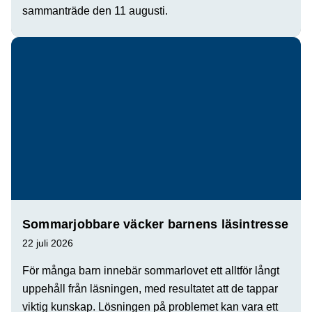
sammanträde den 11 augusti.
Sommarjobbare väcker barnens läsintresse
22 juli 2026
För många barn innebär sommarlovet ett alltför långt
uppehåll från läsningen, med resultatet att de tappar
viktig kunskap. Lösningen på problemet kan vara ett