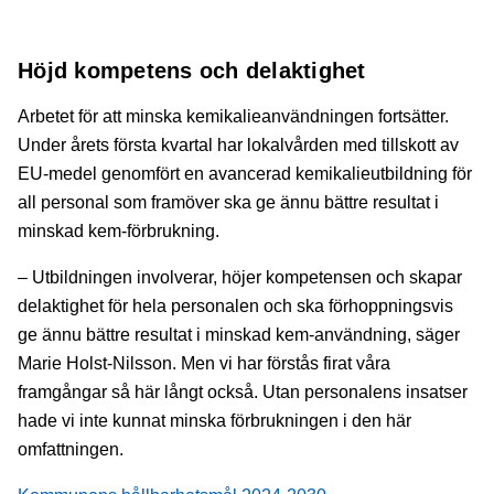
Höjd kompetens och delaktighet
Arbetet för att minska kemikalieanvändningen fortsätter.
Under årets första kvartal har lokalvården med tillskott av
EU-medel genomfört en avancerad kemikalieutbildning för
all personal som framöver ska ge ännu bättre resultat i
minskad kem-förbrukning.
– Utbildningen involverar, höjer kompetensen och skapar
delaktighet för hela personalen och ska förhoppningsvis
ge ännu bättre resultat i minskad kem-användning, säger
Marie Holst-Nilsson. Men vi har förstås firat våra
framgångar så här långt också. Utan personalens insatser
hade vi inte kunnat minska förbrukningen i den här
omfattningen.