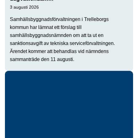
3 augusti 2026
Samhällsbyggnadsförvaltningen i Trelleborgs
kommun har lämnat ett förslag till
samhällsbyggnadsnämnden om att ta ut en
sanktionsavgift av tekniska serviceförvaltningen.
Ärendet kommer att behandlas vid nämndens
sammanträde den 11 augusti.