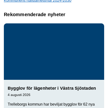
Kommunens hållbarhetsmål 2024-2030
Rekommenderade nyheter
Bygglov för lägenheter i Västra Sjöstaden
4 augusti 2026
Trelleborgs kommun har beviljat bygglov för 62 nya