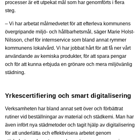
processer är ett utpekat mål som har genomförts i flera
steg.
– Vi har arbetat målmedvetet för att efterleva kommunens
övergripande miljö- och hållbarhetsmål, säger Marie Holst-
Nilsson, chef för internservice som bland annat rymmer
kommunens lokalvård. Vi har jobbat hårt för att få ner vårt
användande av kemiska produkter, för att spara pengar
och för att kunna erbjuda en grönare och mera miljövänlig
städning.
Yrkescertifiering och smart digitalisering
Verksamheten har bland annat sett över och förbättrat
rutiner vid beställningar av material och städkemi. Man har
även infört nya städmetoder och tagit hjälp av digitalisering
för att underlätta och effektivisera arbetet genom