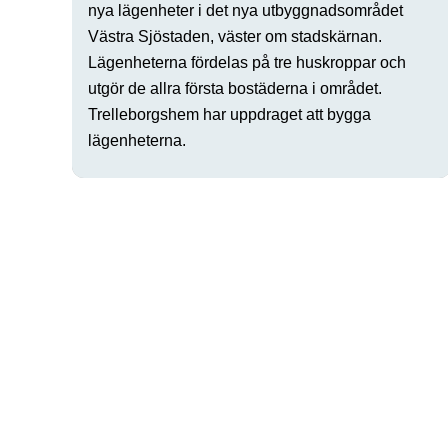
nya lägenheter i det nya utbyggnadsområdet
Västra Sjöstaden, väster om stadskärnan.
Lägenheterna fördelas på tre huskroppar och
utgör de allra första bostäderna i området.
Trelleborgshem har uppdraget att bygga
lägenheterna.