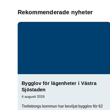
Rekommenderade nyheter
Bygglov för lägenheter i Västra
Sjöstaden
4 augusti 2026
Trelleborgs kommun har beviljat bygglov för 62