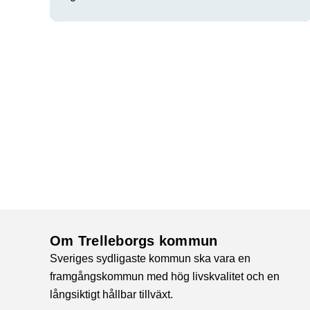
Om Trelleborgs kommun
Sveriges sydligaste kommun ska vara en
framgångskommun med hög livskvalitet och en
långsiktigt hållbar tillväxt.