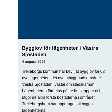
Bygglov för lägenheter i Västra
Sjöstaden
4 augusti 2026
Trelleborgs kommun har beviljat bygglov för 62
nya lägenheter i det nya utbyggnadsområdet
Västra Sjöstaden, väster om stadskärnan.
Lägenheterna fördelas på tre huskroppar och
utgör de allra första bostäderna i området.
Trelleborgshem har uppdraget att bygga
lägenheterna.