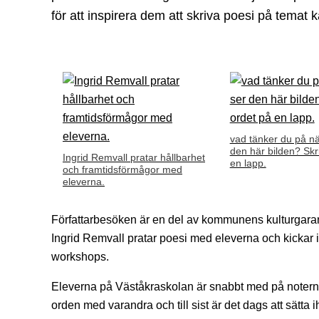
för att inspirera dem att skriva poesi på temat k
vad tänker du på nä
den här bilden? Skr
Ingrid Remvall pratar hållbarhet
en lapp.
och framtidsförmågor med
eleverna.
Författarbesöken är en del av kommunens kulturgara
Ingrid Remvall pratar poesi med eleverna och kickar i
workshops.
Eleverna på Väståkraskolan är snabbt med på notern
orden med varandra och till sist är det dags att sätta ih