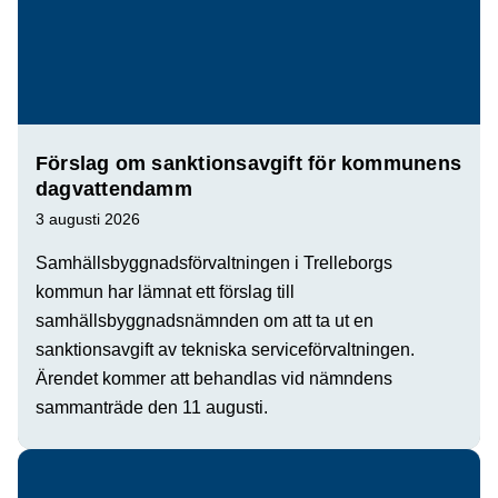
Förslag om sanktionsavgift för kommunens
dagvattendamm
3 augusti 2026
Samhällsbyggnadsförvaltningen i Trelleborgs
kommun har lämnat ett förslag till
samhällsbyggnadsnämnden om att ta ut en
sanktionsavgift av tekniska serviceförvaltningen.
Ärendet kommer att behandlas vid nämndens
sammanträde den 11 augusti.