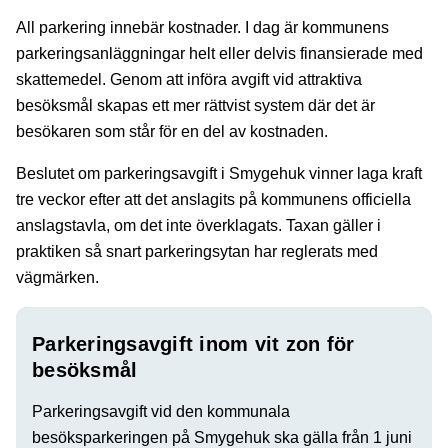
All parkering innebär kostnader. I dag är kommunens
parkeringsanläggningar helt eller delvis finansierade med
skattemedel. Genom att införa avgift vid attraktiva
besöksmål skapas ett mer rättvist system där det är
besökaren som står för en del av kostnaden.
Beslutet om parkeringsavgift i Smygehuk vinner laga kraft
tre veckor efter att det anslagits på kommunens officiella
anslagstavla, om det inte överklagats. Taxan gäller i
praktiken så snart parkeringsytan har reglerats med
vägmärken.
Parkeringsavgift inom vit zon för
besöksmål
Parkeringsavgift vid den kommunala
besöksparkeringen på Smygehuk ska gälla från 1 juni