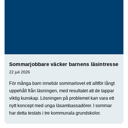
Sommarjobbare väcker barnens läsintresse
22 juli 2026
För många barn innebär sommarlovet ett alltför långt
uppehåll från läsningen, med resultatet att de tappar
viktig kunskap. Lösningen på problemet kan vara ett
nytt koncept med unga läsambassadörer. I sommar
har detta testats i tre kommunala grundskolor.