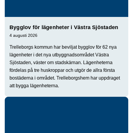
Bygglov för lägenheter i Västra Sjöstaden
4 augusti 2026
Trelleborgs kommun har beviljat bygglov för 62 nya
lägenheter i det nya utbyggnadsområdet Västra
Sjöstaden, väster om stadskärnan. Lägenheterna
fördelas på tre huskroppar och utgör de allra första
bostäderna i området. Trelleborgshem har uppdraget
att bygga lägenheterna.