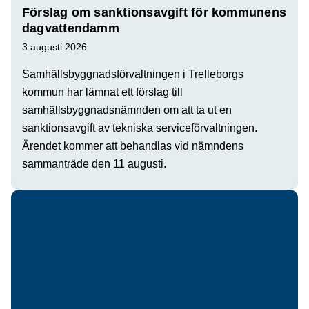
Förslag om sanktionsavgift för kommunens
dagvattendamm
3 augusti 2026
Samhällsbyggnadsförvaltningen i Trelleborgs
kommun har lämnat ett förslag till
samhällsbyggnadsnämnden om att ta ut en
sanktionsavgift av tekniska serviceförvaltningen.
Ärendet kommer att behandlas vid nämndens
sammanträde den 11 augusti.