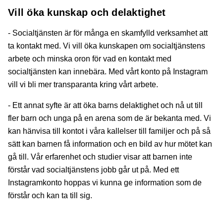
Vill öka kunskap och delaktighet
- Socialtjänsten är för många en skamfylld verksamhet att
ta kontakt med. Vi vill öka kunskapen om socialtjänstens
arbete och minska oron för vad en kontakt med
socialtjänsten kan innebära. Med vårt konto på Instagram
vill vi bli mer transparanta kring vårt arbete.
- Ett annat syfte är att öka barns delaktighet och nå ut till
fler barn och unga på en arena som de är bekanta med. Vi
kan hänvisa till kontot i våra kallelser till familjer och på så
sätt kan barnen få information och en bild av hur mötet kan
gå till. Vår erfarenhet och studier visar att barnen inte
förstår vad socialtjänstens jobb går ut på. Med ett
Instagramkonto hoppas vi kunna ge information som de
förstår och kan ta till sig.